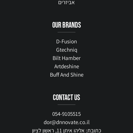
אביזרים
our brands
D-Fusion
Gtechniq
Bilt Hamber
Artdeshine
Buff And Shine
contact us
054-9105515
dor@dnnovate.co.il
כתובת: אליהו איתן 11, ראשון לציון