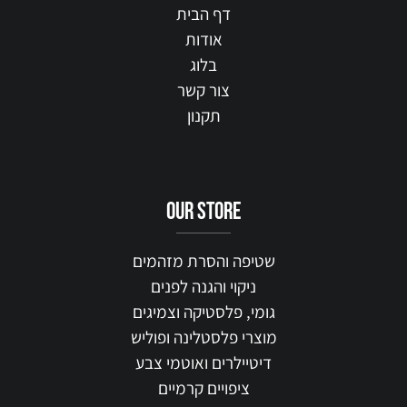
דף הבית
אודות
בלוג
צור קשר
תקנון
our STORE
שטיפה והסרת מזהמים
ניקוי והגנה לפנים
גומי, פלסטיקה וצמיגים
מוצרי פלסטלינה ופוליש
דיטיילרים ואוטמי צבע
ציפויים קרמיים