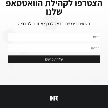
הצטרפו לקהילת הוואטסאפ
שלנו
השאירו פרטים ונדאג לצרף אתכם לקבוצה
info