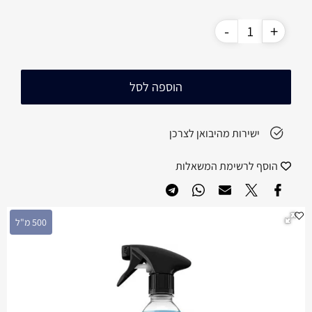
הוספה לסל
ישירות מהיבואן לצרכן
הוסף לרשימת המשאלות
500 מ"ל