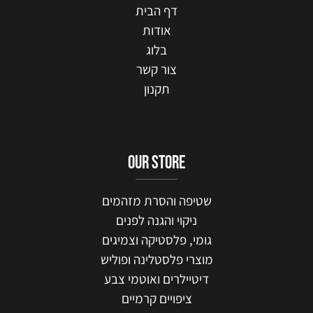
דף הבית
אודות
בלוג
צור קשר
תקנון
our STORE
שטיפה והסרת מזהמים
ניקוי והגנה לפנים
גומי, פלסטיקה וצמיגים
מוצרי פלסטלינה ופוליש
דיטיילרים ואוטמי צבע
ציפויים קרמיים