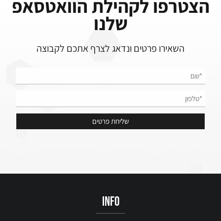
הצטרפו לקהילת הוואטסאפ
שלנו
השאירו פרטים ונדאג לצרף אתכם לקבוצה
info