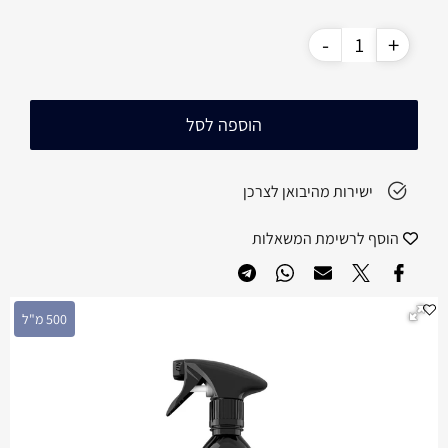
הוספה לסל
ישירות מהיבואן לצרכן
הוסף לרשימת המשאלות
500 מ"ל