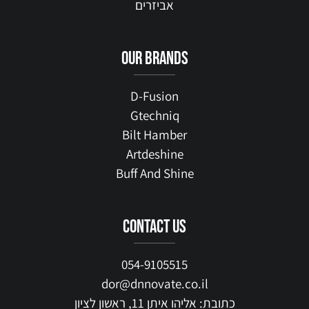
אביזרים
our brands
D-Fusion
Gtechniq
Bilt Hamber
Artdeshine
Buff And Shine
contact us
054-9105515
dor@dnnovate.co.il
כתובת: אליהו איתן 11, ראשון לציון