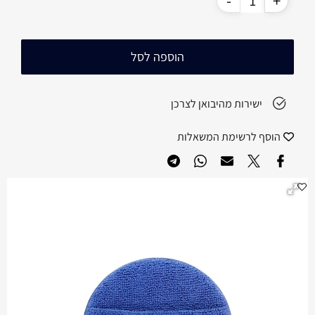
הוספה לסל
ישירות מהיבואן לצרכן
הוסף לרשימת המשאלות