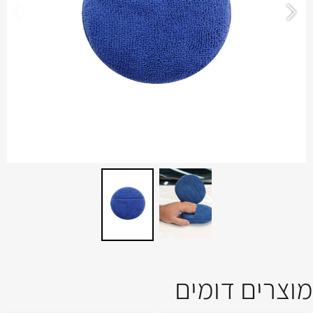
מוצרים דומים