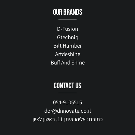
our brands
D-Fusion
Gtechniq
Bilt Hamber
Artdeshine
Buff And Shine
contact us
054-9105515
dor@dnnovate.co.il
כתובת: אליהו איתן 11, ראשון לציון