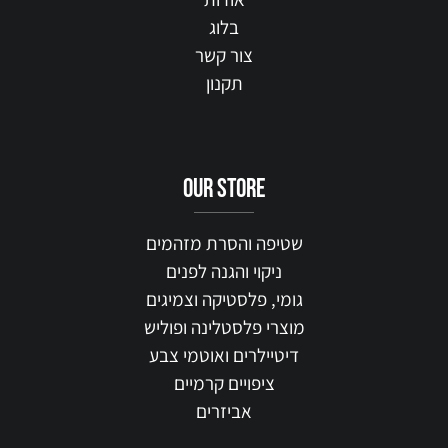
בלוג
צור קשר
תקנון
our STORE
שטיפה והסרת מזהמים
ניקוי והגנה לפנים
גומי, פלסטיקה וצמיגים
מוצרי פלסטלינה ופוליש
דיטיילרים ואוטמי צבע
ציפויים קרמיים
אביזרים