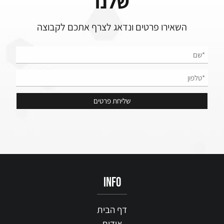
שלנו
השאירו פרטים ונדאג לצרף אתכם לקבוצה
info
דף הבית
אודות