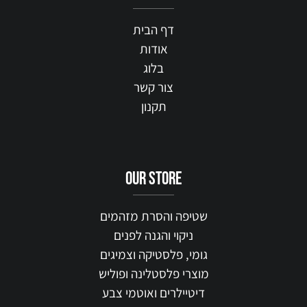
דף הבית
אודות
בלוג
צור קשר
תקנון
our STORE
שטיפה והסרת מזהמים
ניקוי והגנה לפנים
גומי, פלסטיקה וצמיגים
מוצרי פלסטלינה ופוליש
דיטיילרים ואוטמי צבע