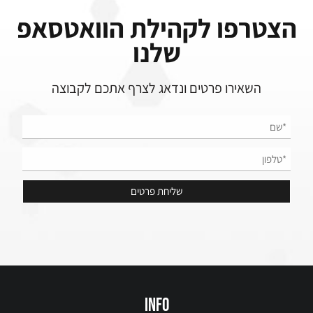
הצטרפו לקהילת הוואטסאפ
שלנו
השאירו פרטים ונדאג לצרף אתכם לקבוצה
info