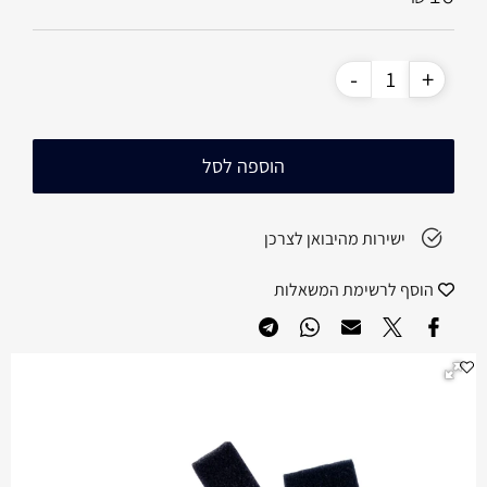
הוספה לסל
ישירות מהיבואן לצרכן
הוסף לרשימת המשאלות