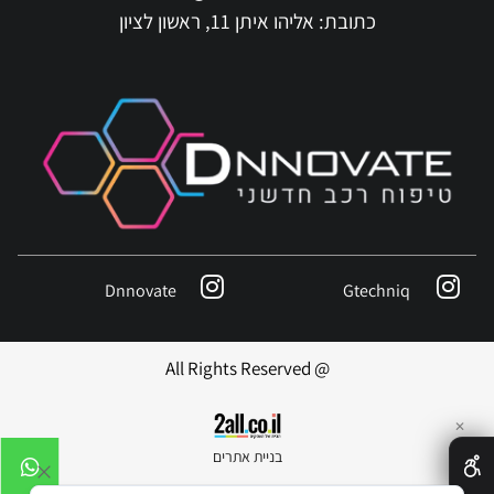
כתובת: אליהו איתן 11, ראשון לציון
Dnnovate
Gtechniq
@ All Rights Reserved
✕
בניית אתרים