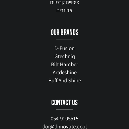
ציפויים קרמיים
אביזרים
our brands
D-Fusion
Gtechniq
Bilt Hamber
Artdeshine
Buff And Shine
contact us
054-9105515
dor@dnnovate.co.il