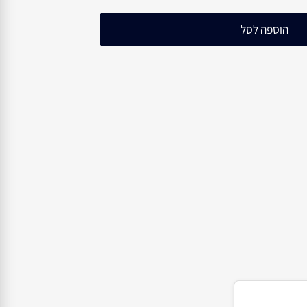
הוספה לסל