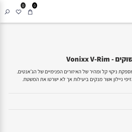
0
0
Vonixx V
 ניקוי קל ומהיר של האיזורים הפנימיים של הג’אנטים.