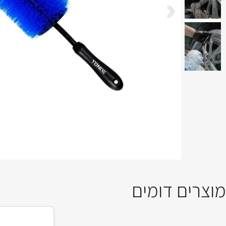
ים דומים