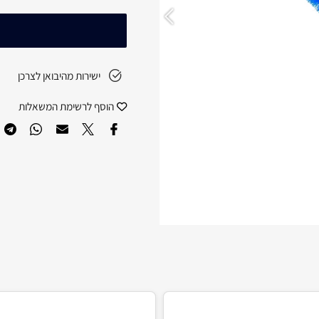
ישירות מהיבואן לצרכן
הוסף לרשימת המשאלות