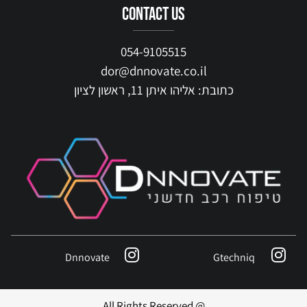
contact us
054-9105515
dor@dnnovate.co.il
כתובת: אליהו איתן 11, ראשון לציון
Dnnovate
Gtechniq
@ All Rights Reserved