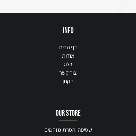
info
דף הבית
אודות
בלוג
צור קשר
תקנון
our STORE
שטיפה והסרת מזהמים