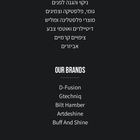
ניקוי והגנה לפנים
גומי, פלסטיקה וצמיגים
מוצרי פלסטלינה ופוליש
דיטיילרים ואוטמי צבע
ציפויים קרמיים
אביזרים
our brands
D-Fusion
Gtechniq
Bilt Hamber
Artdeshine
Buff And Shine