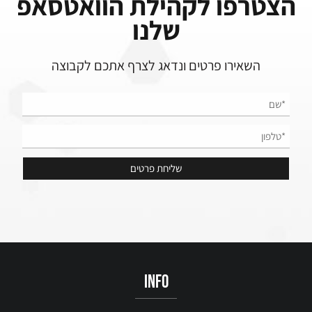
הצטרפו לקהילת הוואטסאפ
שלנו
השאירו פרטים ונדאג לצרף אתכם לקבוצה
info