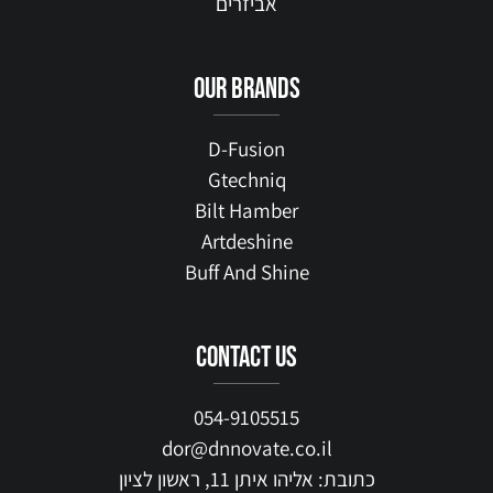
אביזרים
our brands
D-Fusion
Gtechniq
Bilt Hamber
Artdeshine
Buff And Shine
contact us
054-9105515
dor@dnnovate.co.il
כתובת: אליהו איתן 11, ראשון לציון