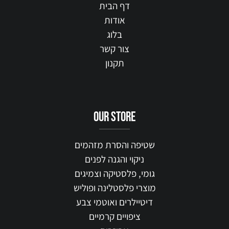
דף הבית
אודות
בלוג
צור קשר
תקנון
our STORE
שטיפה והסרת מזהמים
ניקוי והגנה לפנים
גומי, פלסטיקה וצמיגים
מוצרי פלסטלינה ופוליש
דיטיילרים ואוטמי צבע
ציפויים קרמיים