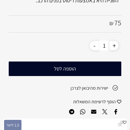
השנייה היא באמצעות ריסוס בפנים הרכב.
75
₪
הוספה לסל
ישירות מהיבואן לצרכן
הוסף לרשימת המשאלות
1.5 ליטר