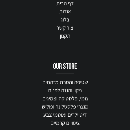
דף הבית
אודות
בלוג
צור קשר
תקנון
our STORE
שטיפה והסרת מזהמים
ניקוי והגנה לפנים
גומי, פלסטיקה וצמיגים
מוצרי פלסטלינה ופוליש
דיטיילרים ואוטמי צבע
ציפויים קרמיים