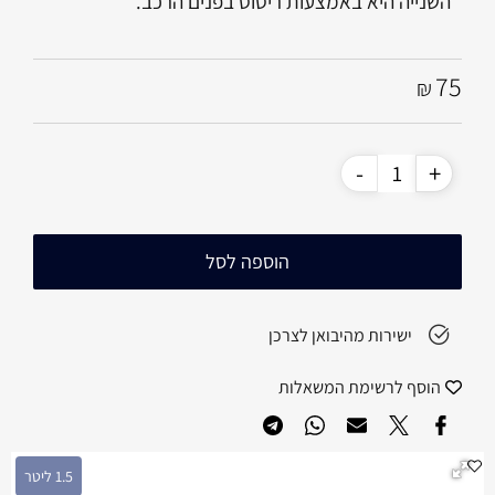
השנייה היא באמצעות ריסוס בפנים הרכב.
75
₪
הוספה לסל
ישירות מהיבואן לצרכן
הוסף לרשימת המשאלות
1.5 ליטר