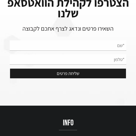
הצטרפו לקהילת הוואטסאפ
שלנו
השאירו פרטים ונדאג לצרף אתכם לקבוצה
info