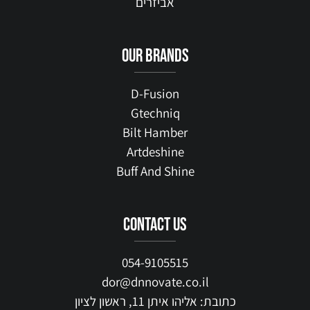
אביזרים
our brands
D-Fusion
Gtechniq
Bilt Hamber
Artdeshine
Buff And Shine
contact us
054-9105515
dor@dnnovate.co.il
כתובת: אליהו איתן 11, ראשון לציון