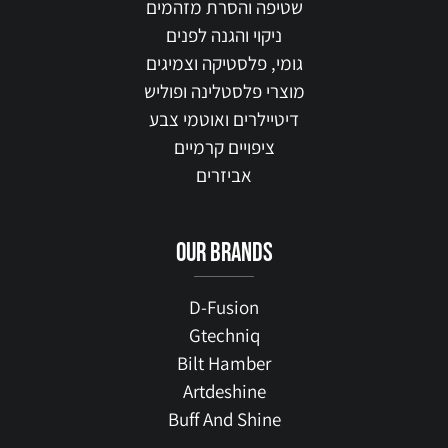
שטיפה והסרת מזהמים
ניקוי והגנה לפנים
גומי, פלסטיקה וצמיגים
מוצרי פלסטלינה ופוליש
דיטיילרים ואוטמי צבע
ציפויים קרמיים
אביזרים
our brands
D-Fusion
Gtechniq
Bilt Hamber
Artdeshine
Buff And Shine