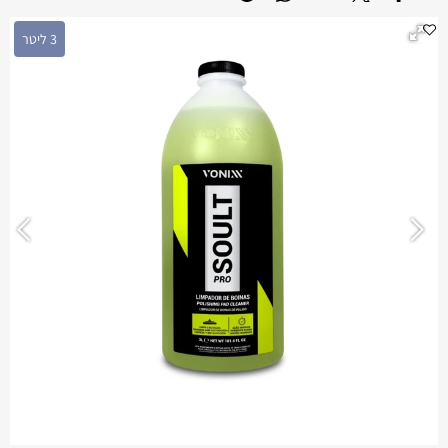
3 ליטר