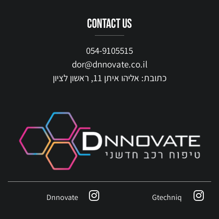
contact us
054-9105515
dor@dnnovate.co.il
כתובת: אליהו איתן 11, ראשון לציון
Dnnovate
Gtechniq