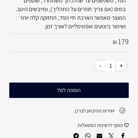
הפד, משפשפים עד שהלכלוך משתחרר, שוטפים
במים (אם צריך חוזרים על התהליך), ומייבשים היטב.
המוצר מאפשר הארכת חיי הפד, תחזוקה קלה יותר
ושימור ביצועים אופטימליים לאורך זמן.
179
₪
הוספה לסל
ישירות מהיבואן לצרכן
הוסף לרשימת המשאלות