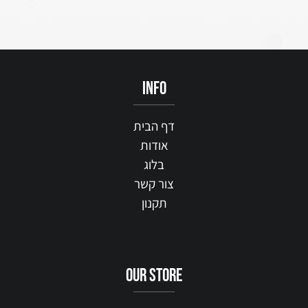
info
דף הבית
אודות
בלוג
צור קשר
תקנון
our STORE