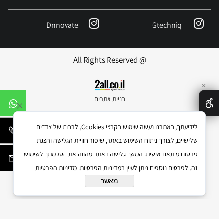
Dnnovate
Gtechniq
@ All Rights Reserved
✕
בניית אתרים
לידיעתך, באתרנו נעשה שימוש בקבצי Cookies, לרבות של צדדים
שלישיים, לצורך ניתוח השימוש באתר, שיפור חוויית הגלישה והצגת
פרסום מותאם אישית. המשך גלישה באתר מהווה את הסכמתך לשימוש
זה. לפרטים נוספים ניתן לעיין במדיניות הפרטיות.
מדיניות הפרטיות
מאשר