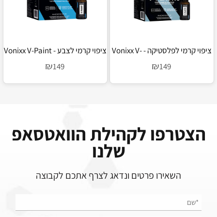
ציפוי קרמי לפלסטיקה - Vonixx V-
ציפוי קרמי לצבע - Vonixx V-Paint
Plastic
₪
₪
149
149
הצטרפו לקהילת הוואטסאפ
שלנו
השאירו פרטים ונדאג לצרף אתכם לקבוצה