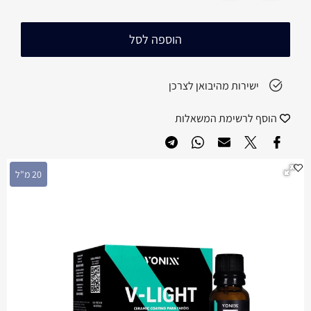
הוספה לסל
ישירות מהיבואן לצרכן
הוסף לרשימת המשאלות
20 מ"ל