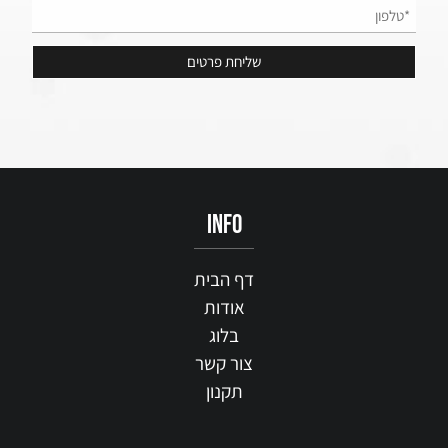
info
דף הבית
אודות
בלוג
צור קשר
תקנון