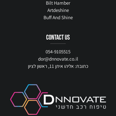
Bilt Hamber
Artdeshine
Buff And Shine
contact us
054-9105515
dor@dnnovate.co.il
כתובת: אליהו איתן 11, ראשון לציון