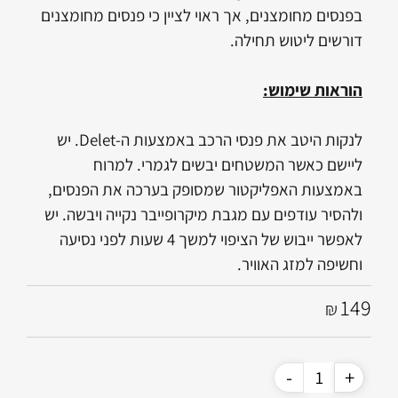
בפנסים מחומצנים, אך ראוי לציין כי פנסים מחומצנים
דורשים ליטוש תחילה.
הוראות שימוש:
לנקות היטב את פנסי הרכב באמצעות ה-Delet. יש
ליישם כאשר המשטחים יבשים לגמרי. למרוח
באמצעות האפליקטור שמסופק בערכה את הפנסים,
ולהסיר עודפים עם מגבת מיקרופייבר נקייה ויבשה. יש
לאפשר ייבוש של הציפוי למשך 4 שעות לפני נסיעה
וחשיפה למזג האוויר.
149
₪