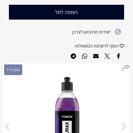
הוספה לסל
ישירות מהיבואן לצרכן
הוסף לרשימת המשאלות
500 מ"ל