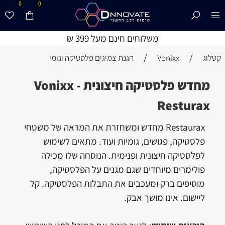
0
0
משלוחים חינם מעל 399 ₪
/
/
קטלוג
Vonixx
הגנת צמיגים פלסטיקה וגומי
מחדש פלסטיקה חיצונית - Vonixx
Resturax
Restaurax מחדש ומשחזרת את המראה של משטחי
פלסטיקה,
פגושים, גומיות ועוד. מתאים לשימוש
לפלסטיקה חיצונית ופנימית. הנוסחה שלו מכילה
פולימרים מיוחדים שגם מגנים על הפלסטיקה,
מוסיפים ברק ומעכבים את התבלות הפלסטיקה. קל
ליישום. אינו מושך אבק.