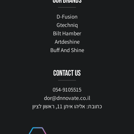
our brands
D-Fusion
Gtechniq
Bilt Hamber
Artdeshine
Buff And Shine
contact us
054-9105515
dor@dnnovate.co.il
כתובת: אליהו איתן 11, ראשון לציון