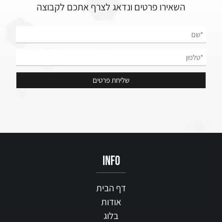
השאירו פרטים ונדאג לצרף אתכם לקבוצה
info
דף הבית
אודות
בלוג