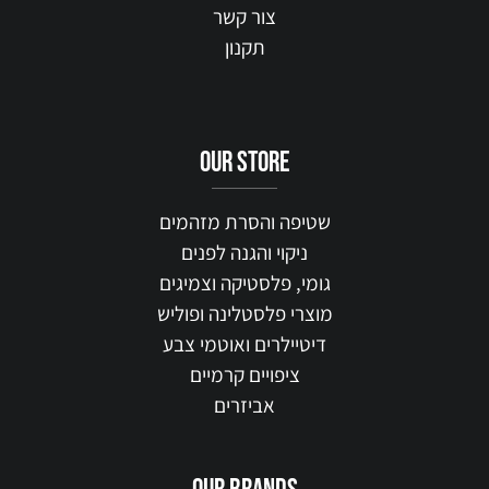
צור קשר
תקנון
our STORE
שטיפה והסרת מזהמים
ניקוי והגנה לפנים
גומי, פלסטיקה וצמיגים
מוצרי פלסטלינה ופוליש
דיטיילרים ואוטמי צבע
ציפויים קרמיים
אביזרים