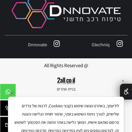
Dnnovate
Gtechniq
@ All Rights Reserved
✕
בניית אתרים
לידיעתך, באתרנו נעשה שימוש בקבצי Cookies, לרבות של צדדים
שלישיים, לצורך ניתוח השימוש באתר, שיפור חוויית הגלישה והצגת
פרסום מותאם אישית. המשך גלישה באתר מהווה את הסכמתך לשימוש
זה. לפרטים נוספים ניתן לעיין במדיניות הפרטיות.
מדיניות הפרטיות