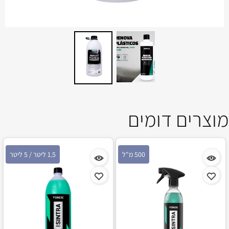
מוצרים דומים
500 מ"ל
1.5 ליטר / 5 ליטר