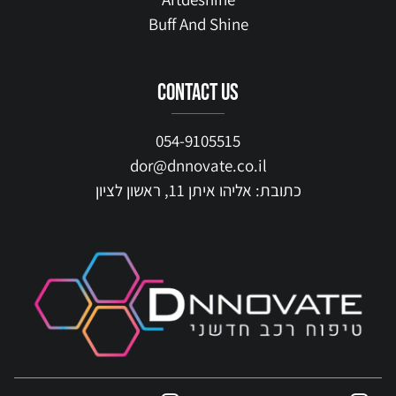
Buff And Shine
contact us
054-9105515
dor@dnnovate.co.il
כתובת: אליהו איתן 11, ראשון לציון