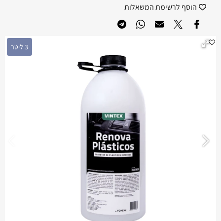
הוסף לרשימת המשאלות
3 ליטר