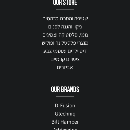
our STORE
שטיפה והסרת מזהמים
ניקוי והגנה לפנים
גומי, פלסטיקה וצמיגים
מוצרי פלסטלינה ופוליש
דיטיילרים ואוטמי צבע
ציפויים קרמיים
אביזרים
our brands
D-Fusion
Gtechniq
Bilt Hamber
Artdeshine