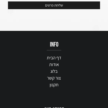
info
דף הבית
אודות
בלוג
צור קשר
תקנון