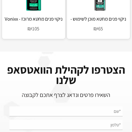
ניקוי פנים מחטא מוכן לשימוש -
ניקוי פנים מחטא מרוכז - Vonixx
Sintra Pro
Vonixx Sintra Fast
₪
₪
105
65
הצטרפו לקהילת הוואטסאפ
שלנו
השאירו פרטים ונדאג לצרף אתכם לקבוצה