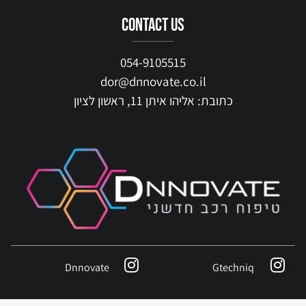
contact us
054-9105515
dor@dnnovate.co.il
כתובת: אליהו איתן 11, ראשון לציון
Dnnovate
Gtechniq