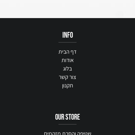
info
דף הבית
אודות
בלוג
צור קשר
תקנון
our STORE
שטיפה והסרת מזהמים