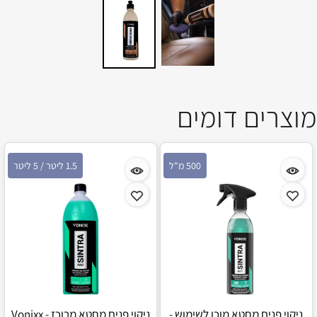
מוצרים דומים
500 מ"ל
1.5 ליטר / 5 ליטר
ניקוי פנים מחטא מוכן לשימוש -
ניקוי פנים מחטא מרוכז - Vonixx