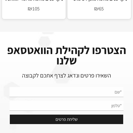
Sintra Pro
Vonixx Sintra Fast
₪
₪
105
65
הצטרפו לקהילת הוואטסאפ
שלנו
השאירו פרטים ונדאג לצרף אתכם לקבוצה