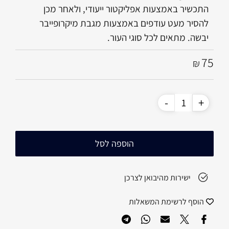
התכשיר באמצעות אפליקטור ייעודי, ולאחר מכן
להסיר מעט עודפים באמצעות מגבת מיקרופייבר
יבשה. מתאים לכל סוגי העור.
75
₪
הוספה לסל
ישירות מהיבואן לצרכן
הוסף לרשימת המשאלות