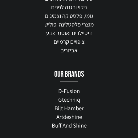
ניקוי והגנה לפנים
גומי, פלסטיקה וצמיגים
מוצרי פלסטלינה ופוליש
דיטיילרים ואוטמי צבע
ציפויים קרמיים
אביזרים
our brands
D-Fusion
Gtechniq
Bilt Hamber
Artdeshine
Buff And Shine