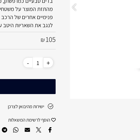
בדים טבעיים כמו פשתן, משי,
מהתזת המוצר על משטחים אחר
פנימיים אחרים של הרכב על
לנגב את השאריות היטב עם 
105
₪
ישירות מהיבואן לצרכן
הוסף לרשימת המשאלות