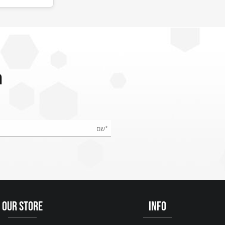
ניקוי פנים מחטא מוכן לשימוש - Fast
הצט