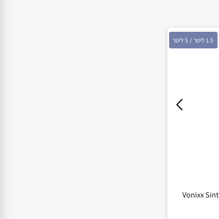
 / 5 ליטר