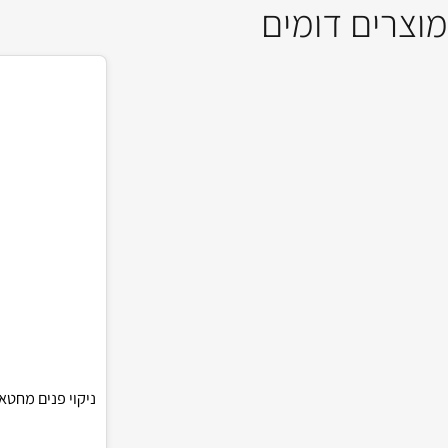
ים דומים