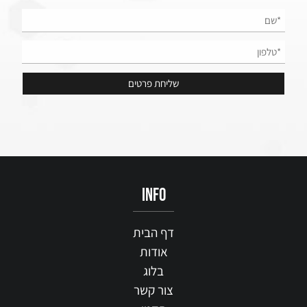
info
דף הבית
אודות
בלוג
צור קשר