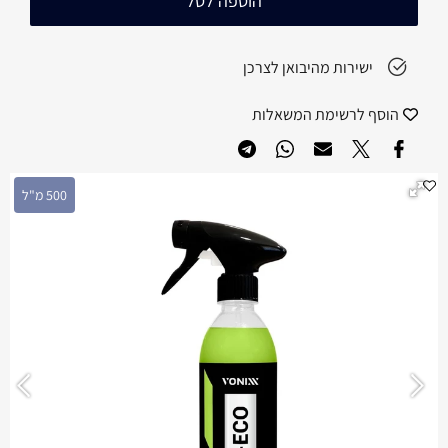
הוספה לסל
ישירות מהיבואן לצרכן
הוסף לרשימת המשאלות
500 מ"ל