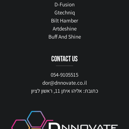
D-Fusion
Gtechniq
Bilt Hamber
Artdeshine
Buff And Shine
contact us
054-9105515
dor@dnnovate.co.il
כתובת: אליהו איתן 11, ראשון לציון