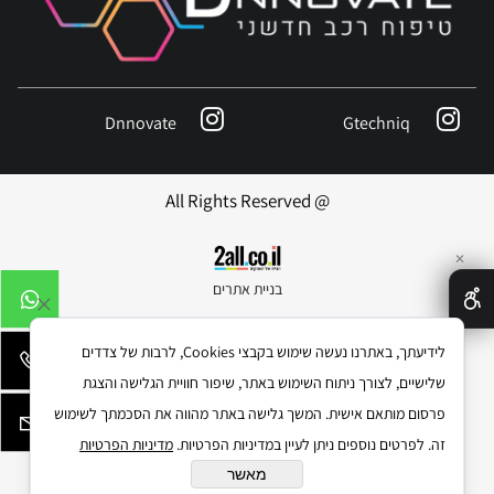
Dnnovate
Gtechniq
@ All Rights Reserved
✕
בניית אתרים
לידיעתך, באתרנו נעשה שימוש בקבצי Cookies, לרבות של צדדים
שלישיים, לצורך ניתוח השימוש באתר, שיפור חוויית הגלישה והצגת
פרסום מותאם אישית. המשך גלישה באתר מהווה את הסכמתך לשימוש
זה. לפרטים נוספים ניתן לעיין במדיניות הפרטיות.
מדיניות הפרטיות
מאשר