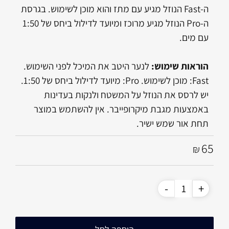
ה-Fast הנוזל מגיע עם מתז והוא מוכן לשימוש. בגרסת
ה-Pro הנוזל מגיע מרוכז ומיועד לדילול ביחס של 1:50
עם מים.
הוראות שימוש:
לנער היטב את המיכל לפני השימוש.
Fast: מוכן לשימוש. Pro: מיועד לדילול ביחס של 1:50.
יש לרסס את הנוזל על המשטח ולנקות בעדינות
באמצעות מגבת מיקרופייבר. אין להשתמש במוצר
תחת אור שמש ישיר.
65
₪