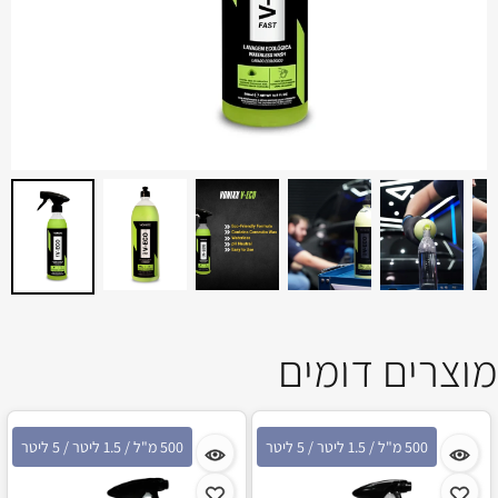
מוצרים דומים
500 מ"ל / 1.5 ליטר / 5 ליטר
500 מ"ל / 1.5 ליטר / 5 ליטר