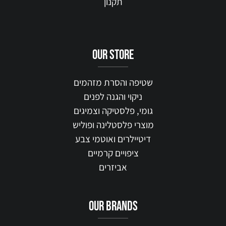
תקנון
our STORE
שטיפה והסרת מזהמים
ניקוי והגנה לפנים
גומי, פלסטיקה וצמיגים
מוצרי פלסטלינה ופוליש
דיטיילרים ואוטמי צבע
ציפויים קרמיים
אביזרים
our brands