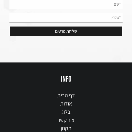
info
דף הבית
אודות
בלוג
צור קשר
תקנון