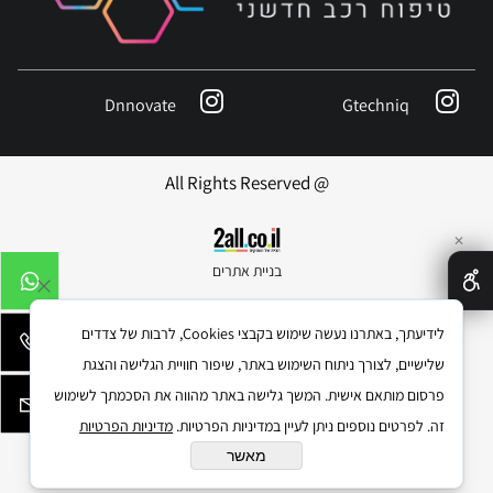
Dnnovate
Gtechniq
@ All Rights Reserved
✕
בניית אתרים
לידיעתך, באתרנו נעשה שימוש בקבצי Cookies, לרבות של צדדים
שלישיים, לצורך ניתוח השימוש באתר, שיפור חוויית הגלישה והצגת
פרסום מותאם אישית. המשך גלישה באתר מהווה את הסכמתך לשימוש
זה. לפרטים נוספים ניתן לעיין במדיניות הפרטיות.
מדיניות הפרטיות
מאשר