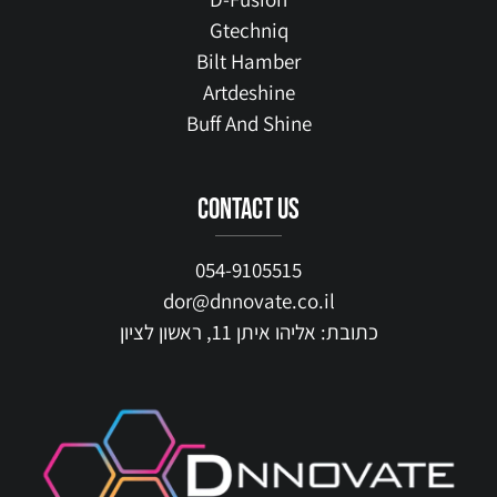
Gtechniq
Bilt Hamber
Artdeshine
Buff And Shine
contact us
054-9105515
dor@dnnovate.co.il
כתובת: אליהו איתן 11, ראשון לציון