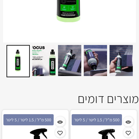
מוצרים דומים
500 מ"ל / 1.5 ליטר / 5 ליטר
500 מ"ל / 1.5 ליטר / 5 ליטר