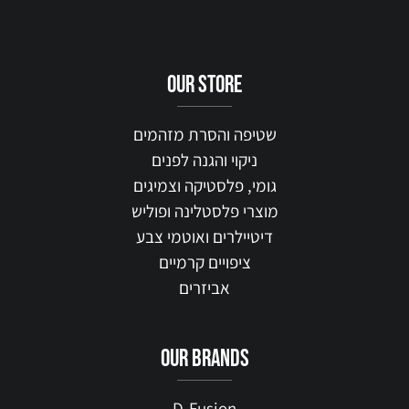
our STORE
שטיפה והסרת מזהמים
ניקוי והגנה לפנים
גומי, פלסטיקה וצמיגים
מוצרי פלסטלינה ופוליש
דיטיילרים ואוטמי צבע
ציפויים קרמיים
אביזרים
our brands
D-Fusion