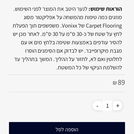
הוראות שימוש:
לנער היטב את המוצר לפני השימוש.
מוזגים כמה טיפות מהמשחה על אפליקטור מסוג
Carpet Flooring של Vonixx. משפשפים תוך הפעלת
לחץ על שטח של כ-30 ס"מ על 30 ס"מ. לאחר מכן יש
להסיר עודפים באמצעות שטיפה בלחץ מים או עם
מגבת מיקרופייבר. יש לבדוק אם הסימנים הוסרו
לחלוטין ואם לא, לחזור על ההליך. המשך בתהליך עד
להשלמת הניקוי של כל המשטח.
89
₪
הוספה לסל