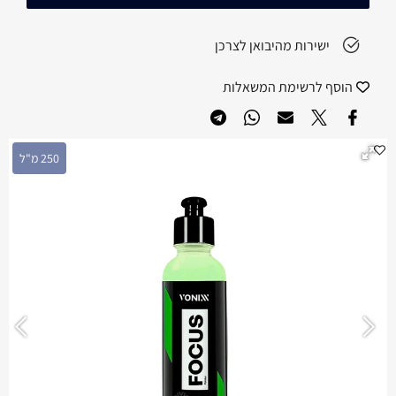
ישירות מהיבואן לצרכן
הוסף לרשימת המשאלות
250 מ"ל