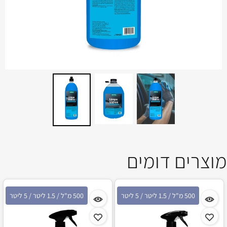
מוצרים דומים
500 מ"ל / 1.5 ליטר / 5 ליטר
500 מ"ל / 1.5 ליטר / 5 ליטר