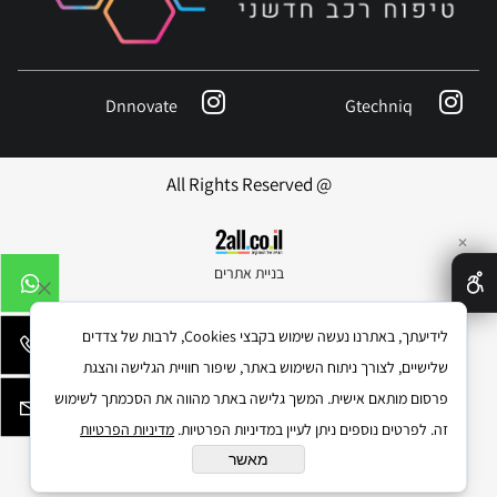
Dnnovate
Gtechniq
@ All Rights Reserved
✕
בניית אתרים
לידיעתך, באתרנו נעשה שימוש בקבצי Cookies, לרבות של צדדים
שלישיים, לצורך ניתוח השימוש באתר, שיפור חוויית הגלישה והצגת
פרסום מותאם אישית. המשך גלישה באתר מהווה את הסכמתך לשימוש
זה. לפרטים נוספים ניתן לעיין במדיניות הפרטיות.
מדיניות הפרטיות
מאשר