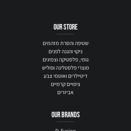
our STORE
שטיפה והסרת מזהמים
ניקוי והגנה לפנים
גומי, פלסטיקה וצמיגים
מוצרי פלסטלינה ופוליש
דיטיילרים ואוטמי צבע
ציפויים קרמיים
אביזרים
our brands
D-Fusion