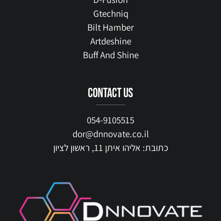
Gtechniq
Bilt Hamber
Artdeshine
Buff And Shine
contact us
054-9105515
dor@dnnovate.co.il
כתובת: אליהו איתן 11, ראשון לציון