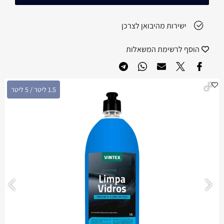
ישירות מהיבואן לצרכן
הוסף לרשימת המשאלות
1.5 ליטר / 5 ליטר