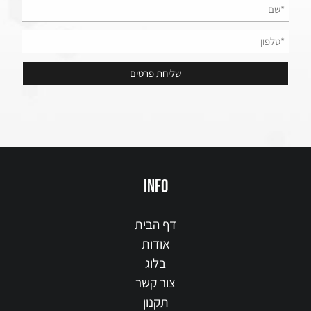
info
דף הבית
אודות
בלוג
צור קשר
תקנון