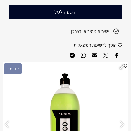
הוספה לסל
ישירות מהיבואן לצרכן
הוסף לרשימת המשאלות
1.5 ליטר