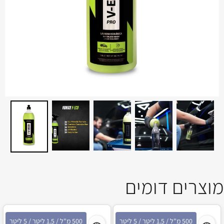
מוצרים דומים
500 מ"ל / 1.5 ליטר / 5 ליטר
500 מ"ל / 1.5 ליטר / 5 ליטר