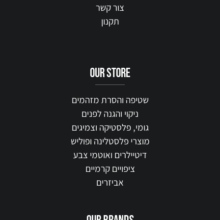
צור קשר
תקנון
our STORE
שטיפה והסרת מזהמים
ניקוי והגנה לפנים
גומי, פלסטיקה וצמיגים
מוצרי פלסטלינה ופוליש
דיטיילרים ואוטמי צבע
ציפויים קרמיים
אביזרים