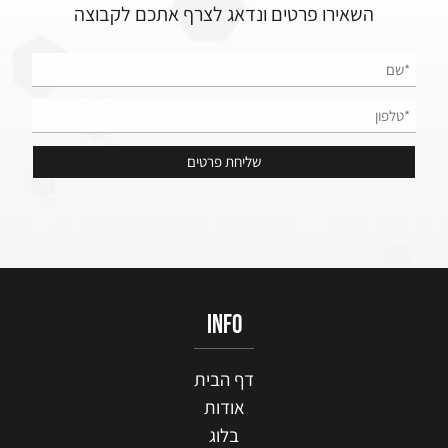
השאירו פרטים ונדאג לצרף אתכם לקבוצה
info
דף הבית
אודות
בלוג