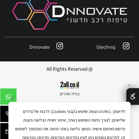
Dnnovate
Gtechniq
@ All Rights Reserved
✕
בניית אתרים
לידיעתך, באתרנו נעשה שימוש בקבצי Cookies, לרבות של צדדים
שלישיים, לצורך ניתוח השימוש באתר, שיפור חוויית הגלישה והצגת
פרסום מותאם אישית. המשך גלישה באתר מהווה את הסכמתך לשימוש
זה. לפרטים נוספים ניתן לעיין במדיניות הפרטיות.
מדיניות הפרטיות