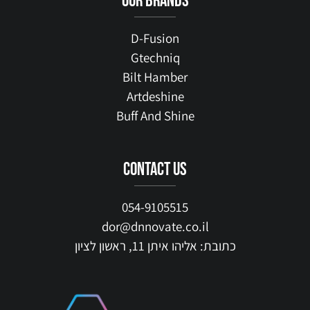
our brands
D-Fusion
Gtechniq
Bilt Hamber
Artdeshine
Buff And Shine
contact us
054-9105515
dor@dnnovate.co.il
כתובת: אליהו איתן 11, ראשון לציון