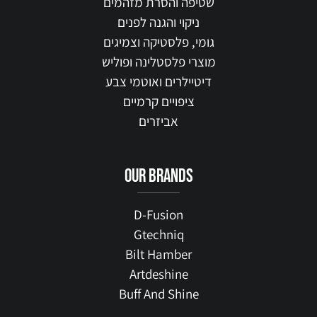
שטיפה והסרת מזהמים
ניקוי והגנה לפנים
גומי, פלסטיקה וצמיגים
מוצרי פלסטלינה ופוליש
דיטיילרים ואוטמי צבע
ציפויים קרמיים
אביזרים
our brands
D-Fusion
Gtechniq
Bilt Hamber
Artdeshine
Buff And Shine