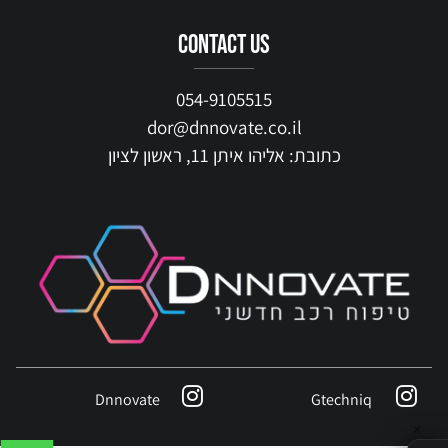
contact us
054-9105515
dor@dnnovate.co.il
כתובת: אליהו איתן 11, ראשון לציון
Dnnovate
Gtechniq
✕