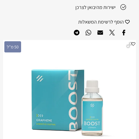
ישירות מהיבואן לצרכן
הוסף לרשימת המשאלות
50 מ"ל