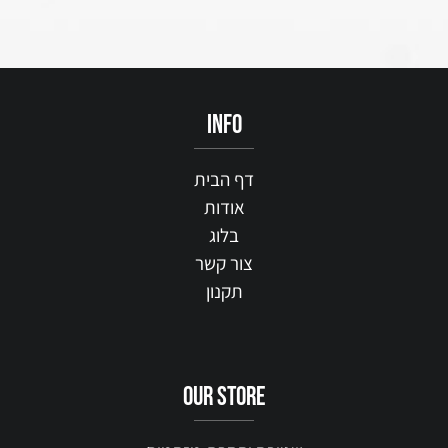
info
דף הבית
אודות
בלוג
צור קשר
תקנון
our STORE